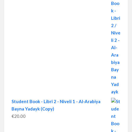
Student Book - Libri 2 - Niveli 1 - Al-Arabiya
Bayna Yadayk (Copy)
€
20.00