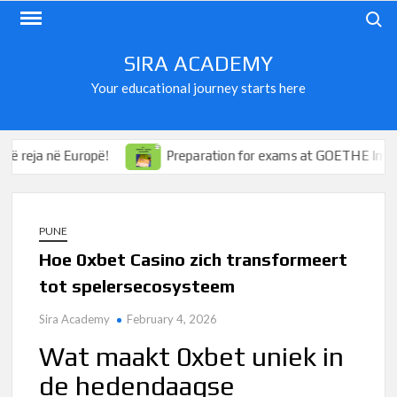
Skip
Search
to
content
SIRA ACADEMY
Your educational journey starts here
ë Europë!
Preparation for exams at GOETHE Institute and
PUNE
Hoe 0xbet Casino zich transformeert
tot spelersecosysteem
Sira Academy
February 4, 2026
Wat maakt 0xbet uniek in
de hedendaagse