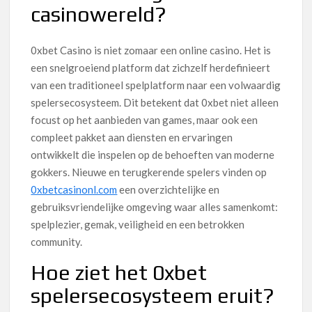
casinowereld?
0xbet Casino is niet zomaar een online casino. Het is
een snelgroeiend platform dat zichzelf herdefinieert
van een traditioneel spelplatform naar een volwaardig
spelersecosysteem. Dit betekent dat 0xbet niet alleen
focust op het aanbieden van games, maar ook een
compleet pakket aan diensten en ervaringen
ontwikkelt die inspelen op de behoeften van moderne
gokkers. Nieuwe en terugkerende spelers vinden op
0xbetcasinonl.com
een overzichtelijke en
gebruiksvriendelijke omgeving waar alles samenkomt:
spelplezier, gemak, veiligheid en een betrokken
community.
Hoe ziet het 0xbet
spelersecosysteem eruit?