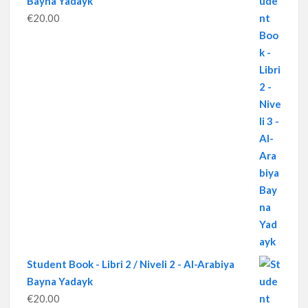
Bayna Yadayk
€
20.00
Student Book - Libri 2 / Niveli 2 - Al-Arabiya
Bayna Yadayk
€
20.00