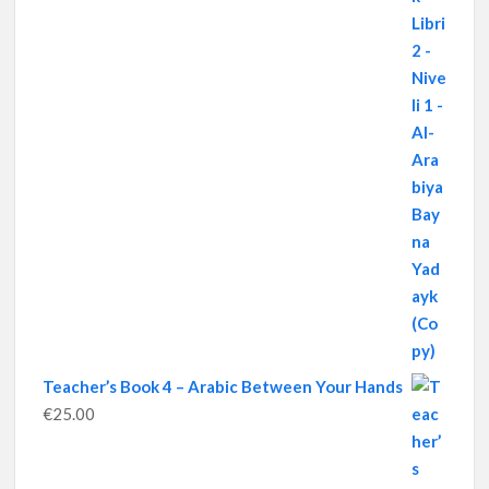
Teacher’s Book 4 – Arabic Between Your Hands
€
25.00