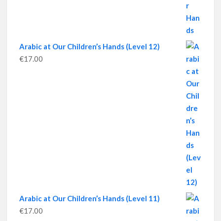
Arabic at Our Children’s Hands (Level 12)
€
17.00
Arabic at Our Children’s Hands (Level 11)
€
17.00