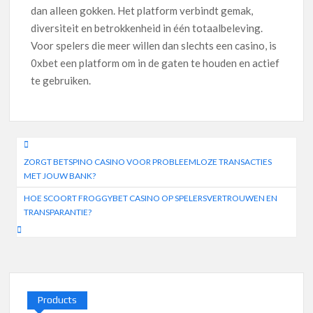
dan alleen gokken. Het platform verbindt gemak,
diversiteit en betrokkenheid in één totaalbeleving.
Voor spelers die meer willen dan slechts een casino, is
0xbet een platform om in de gaten te houden en actief
te gebruiken.
Post
ZORGT BETSPINO CASINO VOOR PROBLEEMLOZE TRANSACTIES
navigation
MET JOUW BANK?
HOE SCOORT FROGGYBET CASINO OP SPELERSVERTROUWEN EN
TRANSPARANTIE?
Products