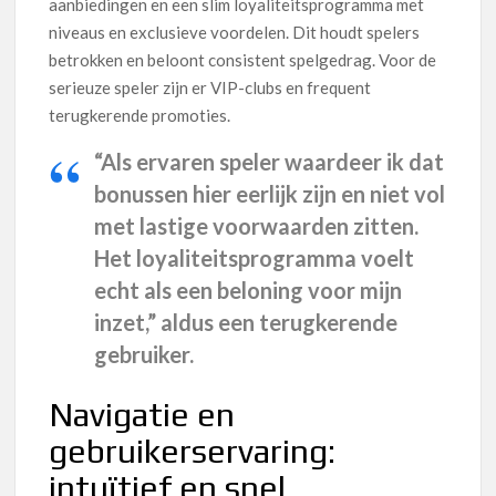
aanbiedingen en een slim loyaliteitsprogramma met
niveaus en exclusieve voordelen. Dit houdt spelers
betrokken en beloont consistent spelgedrag. Voor de
serieuze speler zijn er VIP-clubs en frequent
terugkerende promoties.
“Als ervaren speler waardeer ik dat
bonussen hier eerlijk zijn en niet vol
met lastige voorwaarden zitten.
Het loyaliteitsprogramma voelt
echt als een beloning voor mijn
inzet,” aldus een terugkerende
gebruiker.
Navigatie en
gebruikerservaring:
intuïtief en snel