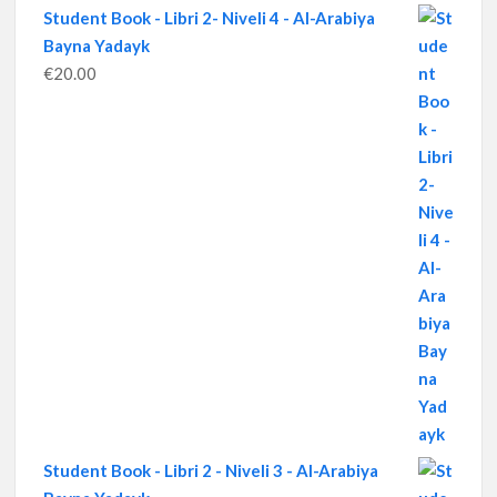
Student Book - Libri 2- Niveli 4 - Al-Arabiya
Bayna Yadayk
€
20.00
Student Book - Libri 2 - Niveli 3 - Al-Arabiya