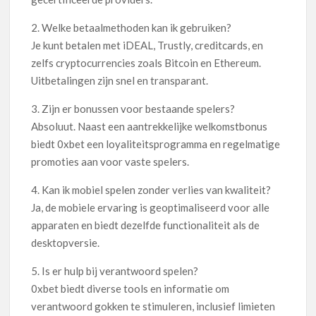
2. Welke betaalmethoden kan ik gebruiken?
Je kunt betalen met iDEAL, Trustly, creditcards, en
zelfs cryptocurrencies zoals Bitcoin en Ethereum.
Uitbetalingen zijn snel en transparant.
3. Zijn er bonussen voor bestaande spelers?
Absoluut. Naast een aantrekkelijke welkomstbonus
biedt 0xbet een loyaliteitsprogramma en regelmatige
promoties aan voor vaste spelers.
4. Kan ik mobiel spelen zonder verlies van kwaliteit?
Ja, de mobiele ervaring is geoptimaliseerd voor alle
apparaten en biedt dezelfde functionaliteit als de
desktopversie.
5. Is er hulp bij verantwoord spelen?
0xbet biedt diverse tools en informatie om
verantwoord gokken te stimuleren, inclusief limieten