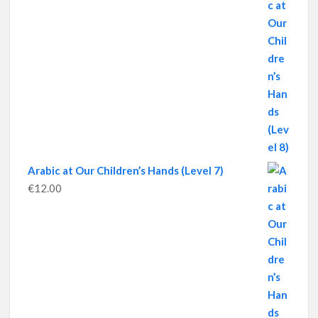
Arabic at Our Children’s Hands (Level 7)
€
12.00