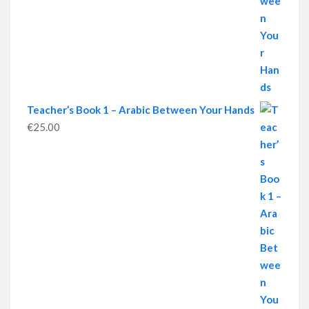
Teacher’s Book 1 – Arabic Between Your Hands
€
25.00