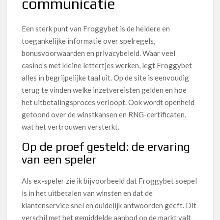
communicatie
Een sterk punt van Froggybet is de heldere en
toegankelijke informatie over spelregels,
bonusvoorwaarden en privacybeleid. Waar veel
casino’s met kleine lettertjes werken, legt Froggybet
alles in begrijpelijke taal uit. Op de site is eenvoudig
terug te vinden welke inzetvereisten gelden en hoe
het uitbetalingsproces verloopt. Ook wordt openheid
getoond over de winstkansen en RNG-certificaten,
wat het vertrouwen versterkt.
Op de proef gesteld: de ervaring
van een speler
Als ex-speler zie ik bijvoorbeeld dat Froggybet soepel
is in het uitbetalen van winsten en dat de
klantenservice snel en duidelijk antwoorden geeft. Dit
verschil met het gemiddelde aanbod op de markt valt