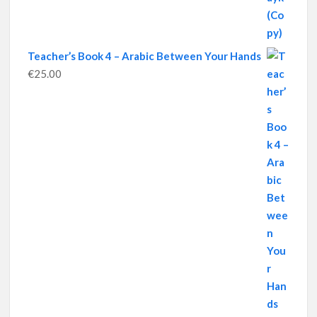
Teacher’s Book 4 – Arabic Between Your Hands
€
25.00