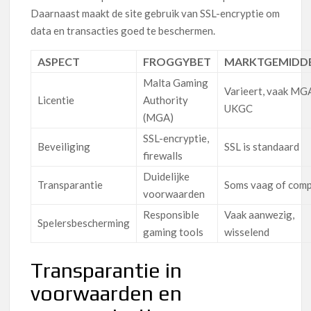
Daarnaast maakt de site gebruik van SSL-encryptie om
data en transacties goed te beschermen.
ASPECT
FROGGYBET
MARKTGEMIDD
Malta Gaming
Varieert, vaak MG
Licentie
Authority
UKGC
(MGA)
SSL-encryptie,
Beveiliging
SSL is standaard
firewalls
Duidelijke
Transparantie
Soms vaag of com
voorwaarden
Responsible
Vaak aanwezig,
Spelersbescherming
gaming tools
wisselend
Transparantie in
voorwaarden en