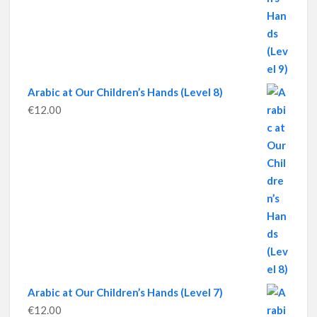
Arabic at Our Children’s Hands (Level 8)
€
12.00
Arabic at Our Children’s Hands (Level 7)
€
12.00