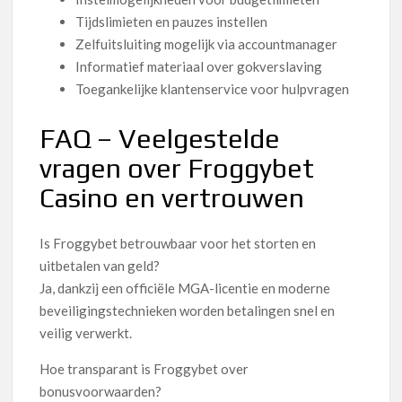
Tijdslimieten en pauzes instellen
Zelfuitsluiting mogelijk via accountmanager
Informatief materiaal over gokverslaving
Toegankelijke klantenservice voor hulpvragen
FAQ – Veelgestelde
vragen over Froggybet
Casino en vertrouwen
Is Froggybet betrouwbaar voor het storten en
uitbetalen van geld?
Ja, dankzij een officiële MGA-licentie en moderne
beveiligingstechnieken worden betalingen snel en
veilig verwerkt.
Hoe transparant is Froggybet over
bonusvoorwaarden?