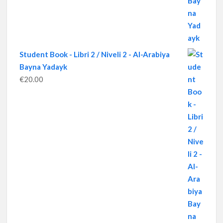
Student Book - Libri 2 / Niveli 2 - Al-Arabiya
Bayna Yadayk
€
20.00