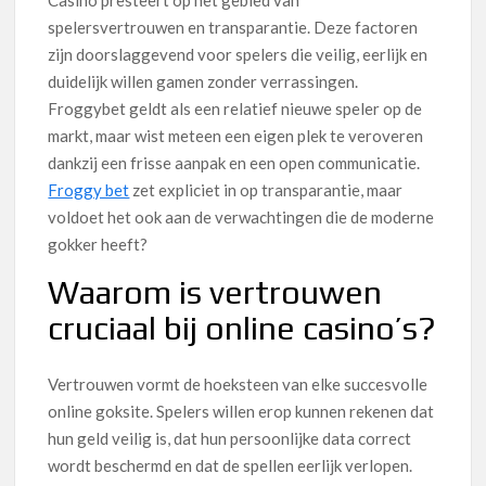
Casino presteert op het gebied van
Learn in English – Foods!
Learn English – Signs!
spelersvertrouwen en transparantie. Deze factoren
zijn doorslaggevend voor spelers die veilig, eerlijk en
duidelijk willen gamen zonder verrassingen.
Froggybet geldt als een relatief nieuwe speler op de
markt, maar wist meteen een eigen plek te veroveren
dankzij een frisse aanpak en een open communicatie.
Froggy bet
zet expliciet in op transparantie, maar
voldoet het ook aan de verwachtingen die de moderne
gokker heeft?
Waarom is vertrouwen
cruciaal bij online casino’s?
Vertrouwen vormt de hoeksteen van elke succesvolle
online goksite. Spelers willen erop kunnen rekenen dat
hun geld veilig is, dat hun persoonlijke data correct
wordt beschermd en dat de spellen eerlijk verlopen.