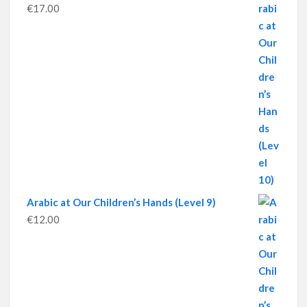
€
17.00
Arabic at Our Children’s Hands (Level 9)
€
12.00