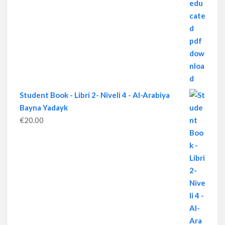
Student Book - Libri 2- Niveli 4 - Al-Arabiya
Bayna Yadayk
€
20.00