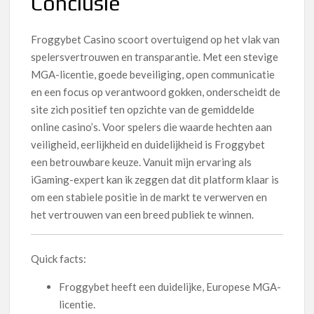
Conclusie
Froggybet Casino scoort overtuigend op het vlak van
spelersvertrouwen en transparantie. Met een stevige
MGA-licentie, goede beveiliging, open communicatie
en een focus op verantwoord gokken, onderscheidt de
site zich positief ten opzichte van de gemiddelde
online casino’s. Voor spelers die waarde hechten aan
veiligheid, eerlijkheid en duidelijkheid is Froggybet
een betrouwbare keuze. Vanuit mijn ervaring als
iGaming-expert kan ik zeggen dat dit platform klaar is
om een stabiele positie in de markt te verwerven en
het vertrouwen van een breed publiek te winnen.
Quick facts:
Froggybet heeft een duidelijke, Europese MGA-
licentie.