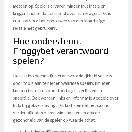
meteen op. Spelers ervaren minder frustratie en
krijgen sneller duidelijkheid over hun vragen. Dit is
cruciaal voor het opbouwen van een langdurige
relatie met gebruikers.
Hoe ondersteunt
Froggybet verantwoord
spelen?
Het casino neemt zijn verantwoordelijkheid serieus
door tools aan te bieden waarmee spelers limieten
kunnen instellen voor stortingen, verliezen en
speeltijd. Ook worden links en informatie gedeeld over
hulp bij gokverslaving. Dit laat zien dat het casino
verder kijkt dan alleen winst maken en ook de
gezondheid van de speler op waarde schat.
Instelmogelijkheden voor budgetlimieten