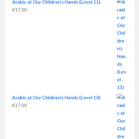
Arabic at Our Children’s Hands (Level 11)
€
17.00
Arabic at Our Children’s Hands (Level 10)
€
17.00