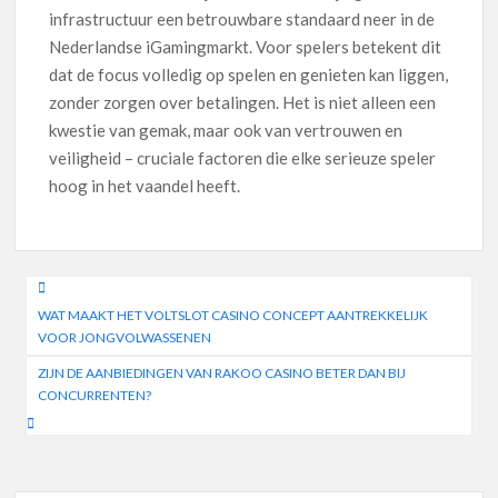
infrastructuur een betrouwbare standaard neer in de
Nederlandse iGamingmarkt. Voor spelers betekent dit
dat de focus volledig op spelen en genieten kan liggen,
zonder zorgen over betalingen. Het is niet alleen een
kwestie van gemak, maar ook van vertrouwen en
veiligheid – cruciale factoren die elke serieuze speler
hoog in het vaandel heeft.
Post
WAT MAAKT HET VOLTSLOT CASINO CONCEPT AANTREKKELIJK
navigation
VOOR JONGVOLWASSENEN
ZIJN DE AANBIEDINGEN VAN RAKOO CASINO BETER DAN BIJ
CONCURRENTEN?