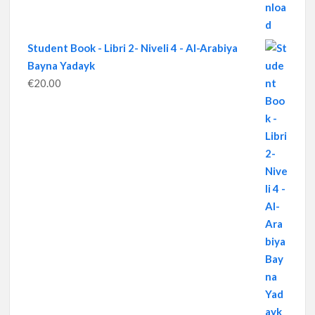
Student Book - Libri 2- Niveli 4 - Al-Arabiya
Bayna Yadayk
€
20.00