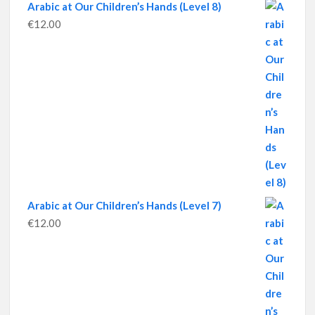
Arabic at Our Children’s Hands (Level 8)
€
12.00
Arabic at Our Children’s Hands (Level 7)
€
12.00