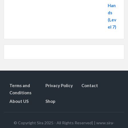
Terms and
Privacy Policy
Contact
Conditions
About US
Shop
© Copyright Sira 2025 - All Rights Reserved| | www.sira-