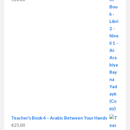
Teacher’s Book 4 – Arabic Between Your Hands
€
25.00