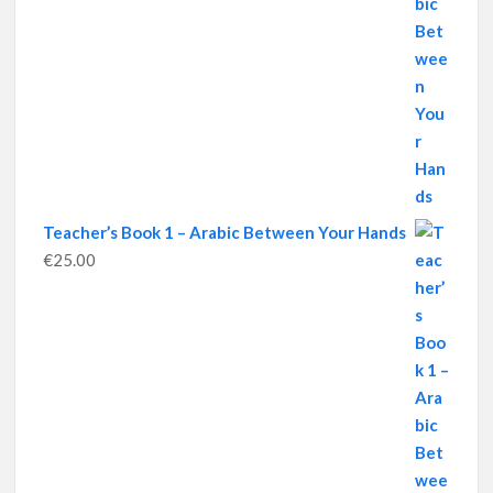
Teacher’s Book 1 – Arabic Between Your Hands
€
25.00