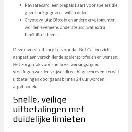
Paysafecard: een prepaid kaart voor spelers die
geen bankgegevens willen delen.
Cryptovaluta: Bitcoin en andere cryptomunten
worden eveneens ondersteund, wat extra
flexibiliteit biedt.
Deze diversiteit zorgt ervoor dat Bof Casino zich
aanpast aan verschillende spelersprofielen en wensen.
Het zorgt ook voor snelle verwerkingstijden:
stortingen worden vrijwel direct bijgeschreven, terwijl
uitbetalingen doorgaans binnen 24 uur worden
afgehandeld.
Snelle, veilige
uitbetalingen met
duidelijke limieten