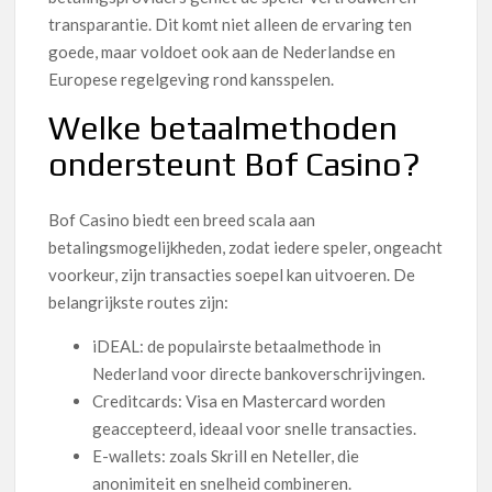
transparantie. Dit komt niet alleen de ervaring ten
goede, maar voldoet ook aan de Nederlandse en
Europese regelgeving rond kansspelen.
Welke betaalmethoden
ondersteunt Bof Casino?
Bof Casino biedt een breed scala aan
betalingsmogelijkheden, zodat iedere speler, ongeacht
voorkeur, zijn transacties soepel kan uitvoeren. De
belangrijkste routes zijn:
iDEAL: de populairste betaalmethode in
Nederland voor directe bankoverschrijvingen.
Creditcards: Visa en Mastercard worden
geaccepteerd, ideaal voor snelle transacties.
E-wallets: zoals Skrill en Neteller, die
anonimiteit en snelheid combineren.