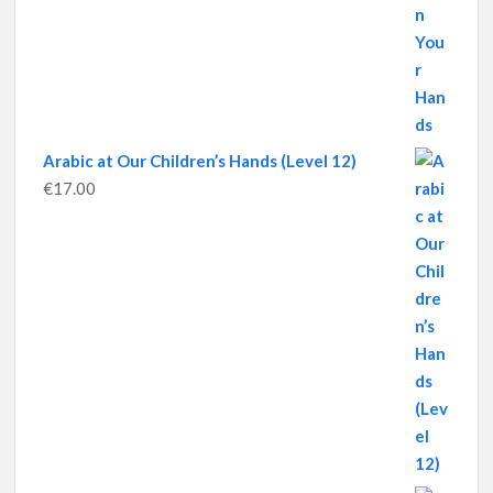
Arabic at Our Children’s Hands (Level 12)
€
17.00