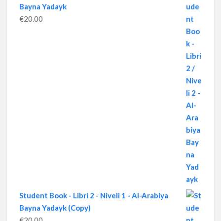
Bayna Yadayk
€
20.00
Student Book - Libri 2 - Niveli 1 - Al-Arabiya
Bayna Yadayk (Copy)
€
20.00