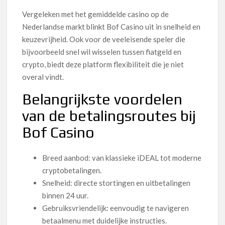
Vergeleken met het gemiddelde casino op de
Nederlandse markt blinkt Bof Casino uit in snelheid en
keuzevrijheid. Ook voor de veeleisende speler die
bijvoorbeeld snel wil wisselen tussen fiatgeld en
crypto, biedt deze platform flexibiliteit die je niet
overal vindt.
Belangrijkste voordelen
van de betalingsroutes bij
Bof Casino
Breed aanbod: van klassieke iDEAL tot moderne
cryptobetalingen.
Snelheid: directe stortingen en uitbetalingen
binnen 24 uur.
Gebruiksvriendelijk: eenvoudig te navigeren
betaalmenu met duidelijke instructies.