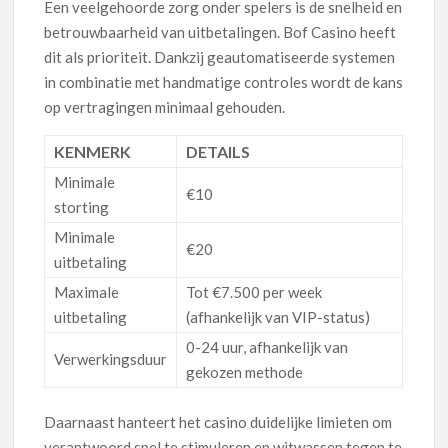
Een veelgehoorde zorg onder spelers is de snelheid en
betrouwbaarheid van uitbetalingen. Bof Casino heeft
dit als prioriteit. Dankzij geautomatiseerde systemen
in combinatie met handmatige controles wordt de kans
op vertragingen minimaal gehouden.
KENMERK
DETAILS
Minimale
€10
storting
Minimale
€20
uitbetaling
Maximale
Tot €7.500 per week
uitbetaling
(afhankelijk van VIP-status)
0-24 uur, afhankelijk van
Verwerkingsduur
gekozen methode
Daarnaast hanteert het casino duidelijke limieten om
verantwoord spel te stimuleren en witwassen tegen te