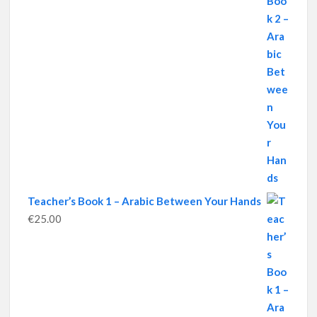
Teacher’s Book 1 – Arabic Between Your Hands
€
25.00