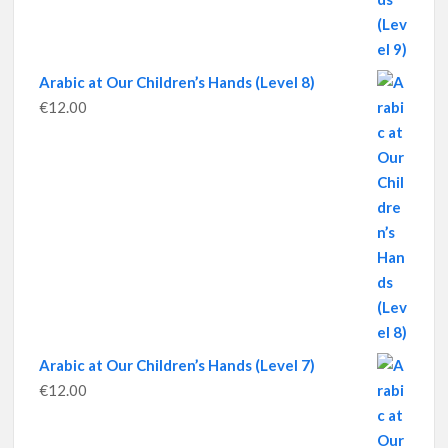
Arabic at Our Children’s Hands (Level 8)
€
12.00
Arabic at Our Children’s Hands (Level 7)
€
12.00