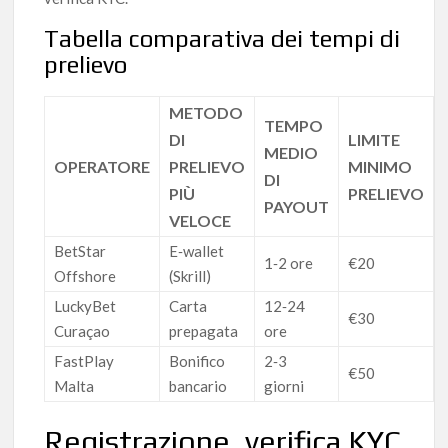
Tabella comparativa dei tempi di
prelievo
METODO
TEMPO
DI
LIMITE
MEDIO
OPERATORE
PRELIEVO
MINIMO
DI
PIÙ
PRELIEVO
PAYOUT
VELOCE
BetStar
E‑wallet
1‑2 ore
€20
Offshore
(Skrill)
LuckyBet
Carta
12‑24
€30
Curaçao
prepagata
ore
FastPlay
Bonifico
2‑3
€50
Malta
bancario
giorni
Registrazione, verifica KYC