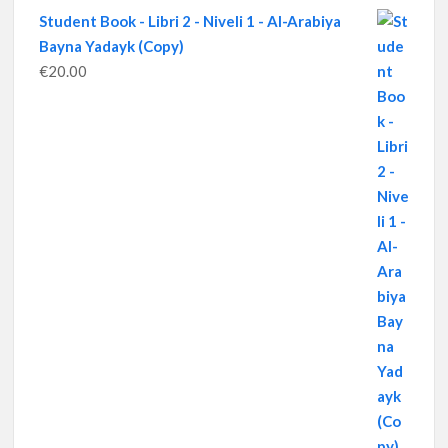
Student Book - Libri 2 - Niveli 1 - Al-Arabiya
Bayna Yadayk (Copy)
€
20.00