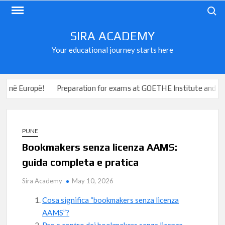
Skip
Search
to
content
SIRA ACADEMY
Your educational journey starts here
pë!
Preparation for exams at GOETHE Institute and ÖSD
The p
PUNE
Bookmakers senza licenza AAMS:
guida completa e pratica
Sira Academy
May 10, 2026
Cosa significa “bookmakers senza licenza
AAMS”?