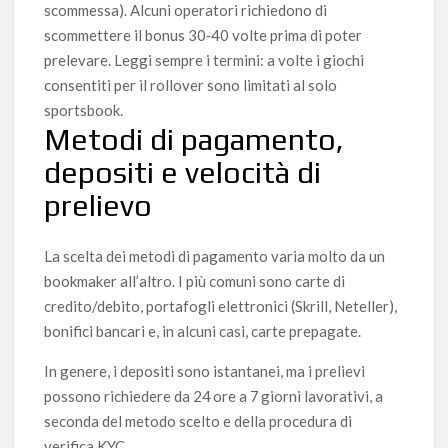
scommessa). Alcuni operatori richiedono di
scommettere il bonus 30‑40 volte prima di poter
prelevare. Leggi sempre i termini: a volte i giochi
consentiti per il rollover sono limitati al solo
sportsbook.
Metodi di pagamento,
depositi e velocità di
prelievo
La scelta dei metodi di pagamento varia molto da un
bookmaker all’altro. I più comuni sono carte di
credito/debito, portafogli elettronici (Skrill, Neteller),
bonifici bancari e, in alcuni casi, carte prepagate.
In genere, i depositi sono istantanei, ma i prelievi
possono richiedere da 24 ore a 7 giorni lavorativi, a
seconda del metodo scelto e della procedura di
verifica KYC.