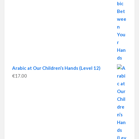
Arabic at Our Children’s Hands (Level 12)
€
17.00