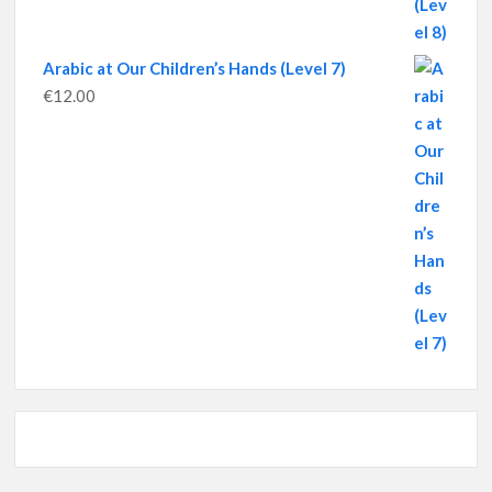
Arabic at Our Children’s Hands (Level 7)
€
12.00