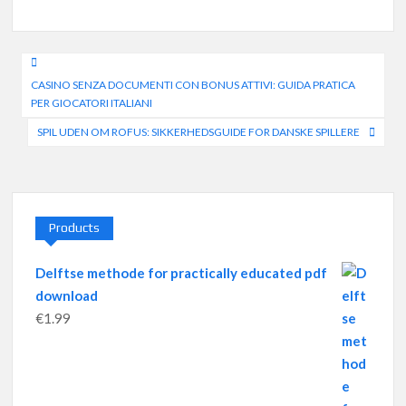
Post
CASINO SENZA DOCUMENTI CON BONUS ATTIVI: GUIDA PRATICA
navigation
PER GIOCATORI ITALIANI
SPIL UDEN OM ROFUS: SIKKERHEDSGUIDE FOR DANSKE SPILLERE
Products
Delftse methode for practically educated pdf
download
€
1.99