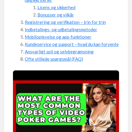
nøglekriterier
Licens og sikkerhed
Bonusser og vilkår
Registrering og verifikation – trin for trin
Indbetalings‑ og udbetalingsmetoder
Mobiloplevelse og app‑funktioner
Kundeservice og support – hvad du kan forvente
Ansvarligt spil og selvbegrænsning
Ofte stillede spørgsmål (FAQ)