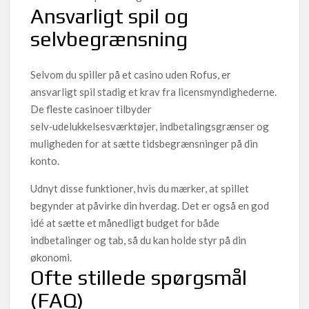
Ansvarligt spil og
selvbegrænsning
Selvom du spiller på et casino uden Rofus, er
ansvarligt spil stadig et krav fra licensmyndighederne.
De fleste casinoer tilbyder
selv‑udelukkelsesværktøjer, indbetalingsgrænser og
muligheden for at sætte tidsbegrænsninger på din
konto.
Udnyt disse funktioner, hvis du mærker, at spillet
begynder at påvirke din hverdag. Det er også en god
idé at sætte et månedligt budget for både
indbetalinger og tab, så du kan holde styr på din
økonomi.
Ofte stillede spørgsmål
(FAQ)