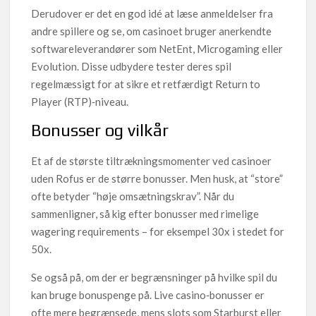
Derudover er det en god idé at læse anmeldelser fra
andre spillere og se, om casinoet bruger anerkendte
softwareleverandører som NetEnt, Microgaming eller
Evolution. Disse udbydere tester deres spil
regelmæssigt for at sikre et retfærdigt Return to
Player (RTP)‑niveau.
Bonusser og vilkår
Et af de største tiltrækningsmomenter ved casinoer
uden Rofus er de større bonusser. Men husk, at “store”
ofte betyder “høje omsætningskrav”. Når du
sammenligner, så kig efter bonusser med rimelige
wagering requirements – for eksempel 30x i stedet for
50x.
Se også på, om der er begrænsninger på hvilke spil du
kan bruge bonuspenge på. Live casino‑bonusser er
ofte mere begrænsede, mens slots som Starburst eller