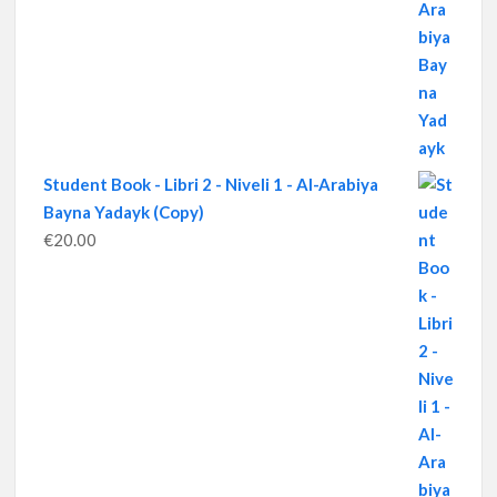
Student Book - Libri 2 - Niveli 1 - Al-Arabiya
Bayna Yadayk (Copy)
€
20.00