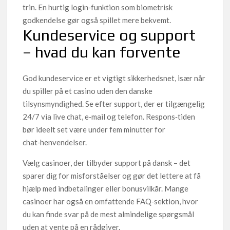
trin. En hurtig login‑funktion som biometrisk
godkendelse gør også spillet mere bekvemt.
Kundeservice og support
– hvad du kan forvente
God kundeservice er et vigtigt sikkerhedsnet, især når
du spiller på et casino uden den danske
tilsynsmyndighed. Se efter support, der er tilgængelig
24/7 via live chat, e‑mail og telefon. Respons‑tiden
bør ideelt set være under fem minutter for
chat‑henvendelser.
Vælg casinoer, der tilbyder support på dansk – det
sparer dig for misforståelser og gør det lettere at få
hjælp med indbetalinger eller bonusvilkår. Mange
casinoer har også en omfattende FAQ‑sektion, hvor
du kan finde svar på de mest almindelige spørgsmål
uden at vente på en rådgiver.