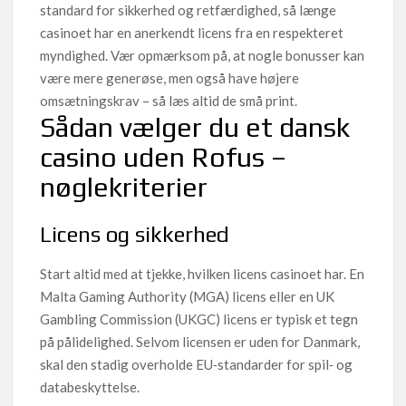
standard for sikkerhed og retfærdighed, så længe
casinoet har en anerkendt licens fra en respekteret
myndighed. Vær opmærksom på, at nogle bonusser kan
være mere generøse, men også have højere
omsætningskrav – så læs altid de små print.
Sådan vælger du et dansk
casino uden Rofus –
nøglekriterier
Licens og sikkerhed
Start altid med at tjekke, hvilken licens casinoet har. En
Malta Gaming Authority (MGA) licens eller en UK
Gambling Commission (UKGC) licens er typisk et tegn
på pålidelighed. Selvom licensen er uden for Danmark,
skal den stadig overholde EU‑standarder for spil‑ og
databeskyttelse.