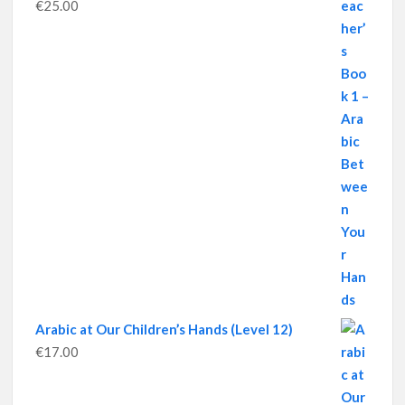
€
25.00
Arabic at Our Children’s Hands (Level 12)
€
17.00