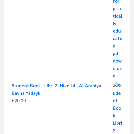
Student Book - Libri 2- Niveli 4 - Al-Arabiya
Bayna Yadayk
€
20.00