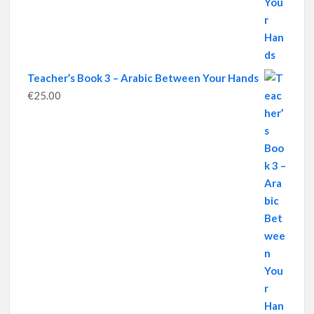
Teacher’s Book 3 – Arabic Between Your Hands
€
25.00