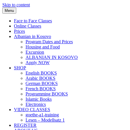
Skip to content
Menu
Face to Face Classes
Online Classes
Prices
Albanian in Kosovo
Program Dates and Prices
Housing and Food
Excursion
ALBANIAN IN KOSOVO
Apply NOW
SHOP
English BOOKS
Arabic BOOKS
German BOOKS
French BOOKS
Programming BOOKS
Islamic Books
Electronics
VIDEO CLASSES
goethe-a1-training
Lesen – Modellsatz 1
REGISTER