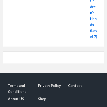
Terms and
Privacy Policy
Contact
Conditions
About US
Shop