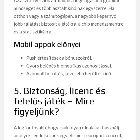
Az asztali verziók általában a legmagasabb grafikai
minőséget és több asztalt kínálnak egyszerre. Ha
otthon vagy a számítógépen, a nagyobb képernyő
jobb rálátást biztosít a játékra, a chip menedzsmentre
és a statisztikákra.
Mobil appok előnyei
Push értesítések a bónuszokról.
Gyors belépés biometrikus azonosítással.
Azonnali betöltés, kevesebb betöltési idő.
5. Biztonság, licenc és
felelős játék – Mire
figyeljünk?
A legfontosabb, hogy csak olyan oldalakat használj,
amelyek rendelkeznek egy elismert európai licenccel,