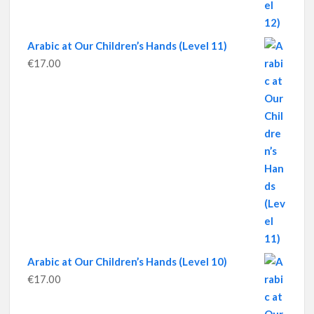
Arabic at Our Children’s Hands (Level 11)
€
17.00
Arabic at Our Children’s Hands (Level 10)
€
17.00