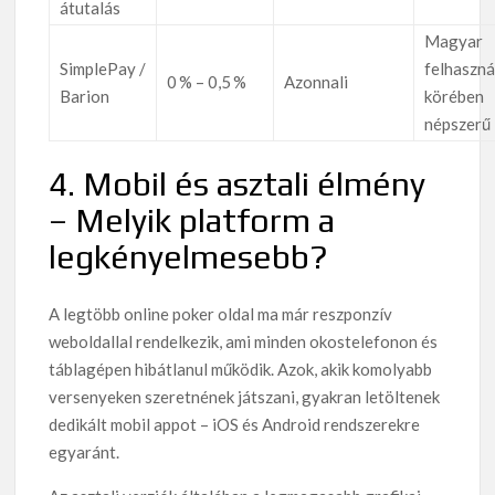
átutalás
Magyar
SimplePay /
felhaszná
0 % – 0,5 %
Azonnali
Barion
körében
népszerű
4. Mobil és asztali élmény
– Melyik platform a
legkényelmesebb?
A legtöbb online poker oldal ma már reszponzív
weboldallal rendelkezik, ami minden okostelefonon és
táblagépen hibátlanul működik. Azok, akik komolyabb
versenyeken szeretnének játszani, gyakran letöltenek
dedikált mobil appot – iOS és Android rendszerekre
egyaránt.