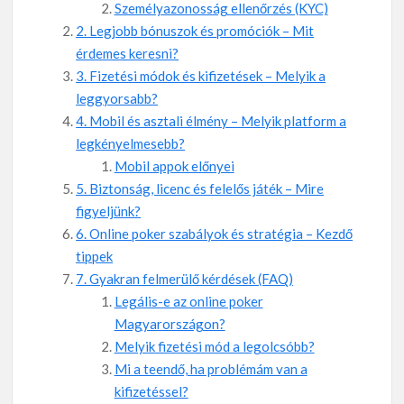
Személyazonosság ellenőrzés (KYC)
2. Legjobb bónuszok és promóciók – Mit
érdemes keresni?
3. Fizetési módok és kifizetések – Melyik a
leggyorsabb?
4. Mobil és asztali élmény – Melyik platform a
legkényelmesebb?
Mobil appok előnyei
5. Biztonság, licenc és felelős játék – Mire
figyeljünk?
6. Online poker szabályok és stratégia – Kezdő
tippek
7. Gyakran felmerülő kérdések (FAQ)
Legális-e az online poker
Magyarországon?
Melyik fizetési mód a legolcsóbb?
Mi a teendő, ha problémám van a
kifizetéssel?