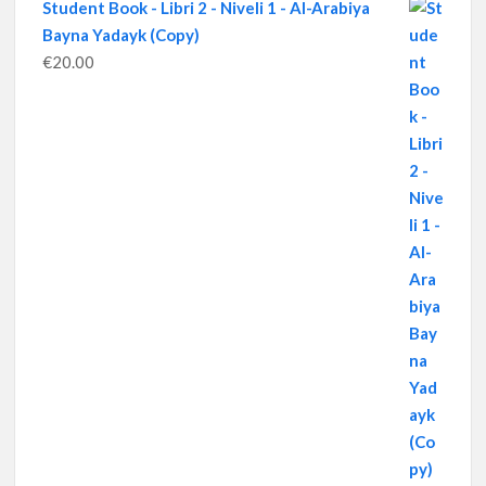
Student Book - Libri 2 - Niveli 1 - Al-Arabiya
Bayna Yadayk (Copy)
€
20.00