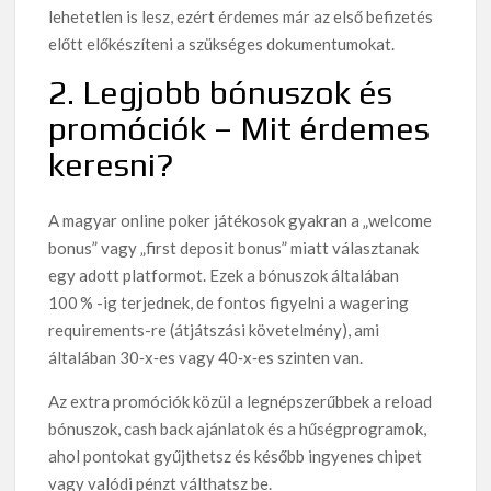
lehetetlen is lesz, ezért érdemes már az első befizetés
előtt előkészíteni a szükséges dokumentumokat.
2. Legjobb bónuszok és
promóciók – Mit érdemes
keresni?
A magyar online poker játékosok gyakran a „welcome
bonus” vagy „first deposit bonus” miatt választanak
egy adott platformot. Ezek a bónuszok általában
100 % -ig terjednek, de fontos figyelni a wagering
requirements-re (átjátszási követelmény), ami
általában 30‑x‑es vagy 40‑x‑es szinten van.
Az extra promóciók közül a legnépszerűbbek a reload
bónuszok, cash back ajánlatok és a hűségprogramok,
ahol pontokat gyűjthetsz és később ingyenes chipet
vagy valódi pénzt válthatsz be.