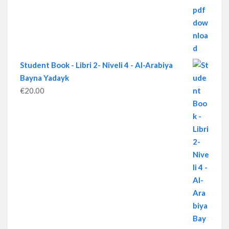
Student Book - Libri 2- Niveli 4 - Al-Arabiya
Bayna Yadayk
€
20.00