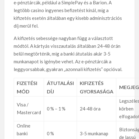
e‑pénztárcák, például a SimplePay és a Barion. A
legtöbb casino ingyenes befizetést kínál, míg a
kifizetés esetén általában egy kisebb adminisztrációs
díj merül fel.
A kifizetés sebessége nagyban függ a választott
módtól. A kártyás visszautalás általában 24‑48 órán
belül megtörténik, míg a banki átutalás akár 3‑5
munkanapot is igénybe vehet. Az e‑pénztárcák a
leggyorsabbak, gyakran „azonnali kifizetés” opcióval.
FIZETÉSI
ÁTUTALÁSI
KIFIZETÉS
MEGJEG
MÓD
DÍJ
GYORSASÁGA
Legszéle
Visa /
0 % – 1 %
24‑48 óra
körben
Mastercard
elfogado
Online
Biztonsá
banki
0 %
3‑5 munkanap
de lassú