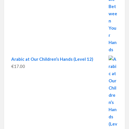
Arabic at Our Children’s Hands (Level 12)
€
17.00