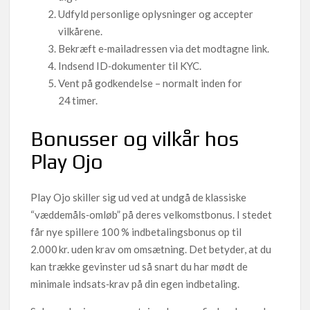
Udfyld personlige oplysninger og accepter
vilkårene.
Bekræft e‑mailadressen via det modtagne link.
Indsend ID‑dokumenter til KYC.
Vent på godkendelse – normalt inden for
24 timer.
Bonusser og vilkår hos
Play Ojo
Play Ojo skiller sig ud ved at undgå de klassiske
“væddemåls‑omløb” på deres velkomstbonus. I stedet
får nye spillere 100 % indbetalingsbonus op til
2.000 kr. uden krav om omsætning. Det betyder, at du
kan trække gevinster ud så snart du har mødt de
minimale indsats‑krav på din egen indbetaling.