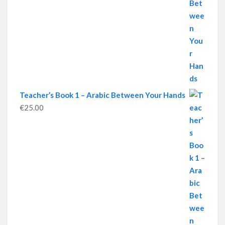
Teacher’s Book 1 – Arabic Between Your Hands
€
25.00