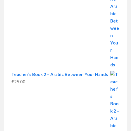
Teacher’s Book 2 – Arabic Between Your Hands
€
25.00