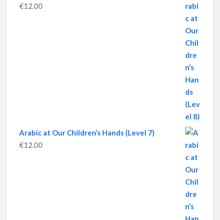
€
12.00
Arabic at Our Children’s Hands (Level 7)
€
12.00