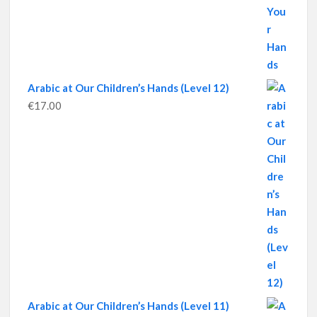
Arabic at Our Children’s Hands (Level 12)
€
17.00
Arabic at Our Children’s Hands (Level 11)