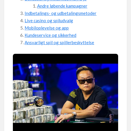
Andre løbende kampagner
Indbetalings‑ og udbetalingsmetoder
Live casino og spiludvalg
Mobiloplevelse og app
Kundeservice og sikkerhed
Ansvarligt spil og spillerbeskyttelse