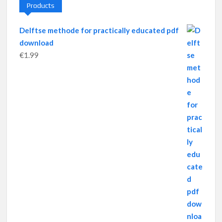
Products
Delftse methode for practically educated pdf
download
€
1.99