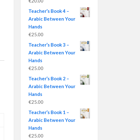
€
20.00
Teacher’s Book 4 –
Arabic Between Your
Hands
€
25.00
Teacher’s Book 3 –
Arabic Between Your
Hands
€
25.00
Teacher’s Book 2 –
Arabic Between Your
Hands
€
25.00
Teacher’s Book 1 –
Arabic Between Your
Hands
€
25.00