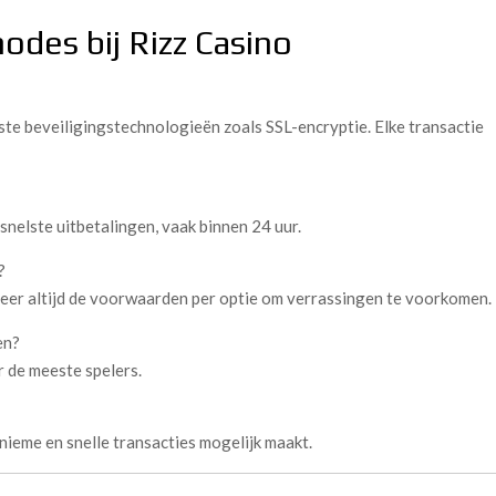
des bij Rizz Casino
ste beveiligingstechnologieën zoals SSL-encryptie. Elke transactie
 snelste uitbetalingen, vaak binnen 24 uur.
?
eer altijd de voorwaarden per optie om verrassingen te voorkomen.
en?
r de meeste spelers.
nieme en snelle transacties mogelijk maakt.