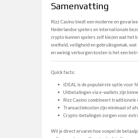
Samenvatting
Rizz Casino biedt een moderne en gevarie
Nederlandse spelers en internationale bezo
crypto kunnen spelers zelf kiezen wat het 
snelheid, veiligheid en gebruiksgemak, wat 
en weinig verborgen kosten is het een bet
Quick facts:
iDEAL is de populairste optie voor N
Uitbetalingen via e-wallets zijn binn
Rizz Casino combineert traditionele
Transactiekosten zijn minimaal of af
Crypto-betalingen zorgen voor extra
Wil je direct ervaren hoe soepel de betaal