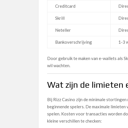
Creditcard
Dire
Skrill
Dire
Neteller
Dire
Bankoverschrijving
1-3 
Door gebruik te maken van e-wallets als Skr
wil wachten.
Wat zijn de limieten 
Bij Rizz Casino zijn de minimale stortingen
beginnende spelers. De maximale limieten 
spelen. Kosten voor transacties worden do
kleine verschillen te checken: