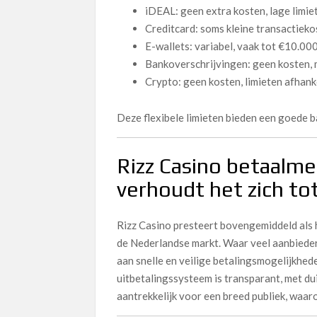
iDEAL: geen extra kosten, lage limie
Creditcard: soms kleine transactieko
E-wallets: variabel, vaak tot €10.00
Bankoverschrijvingen: geen kosten,
Crypto: geen kosten, limieten afhanke
Deze flexibele limieten bieden een goede ba
Rizz Casino betaalme
verhoudt het zich to
Rizz Casino presteert bovengemiddeld als h
de Nederlandse markt. Waar veel aanbieder
aan snelle en veilige betalingsmogelijkhede
uitbetalingssysteem is transparant, met du
aantrekkelijk voor een breed publiek, waar