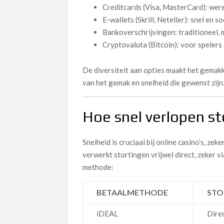
Creditcards (Visa, MasterCard): were
E-wallets (Skrill, Neteller): snel en s
Bankoverschrijvingen: traditioneel, 
Cryptovaluta (Bitcoin): voor spelers 
De diversiteit aan opties maakt het gemakk
van het gemak en snelheid die gewenst zijn
Hoe snel verlopen s
Snelheid is cruciaal bij online casino’s, ze
verwerkt stortingen vrijwel direct, zeker v
methode:
BETAALMETHODE
STO
iDEAL
Dire