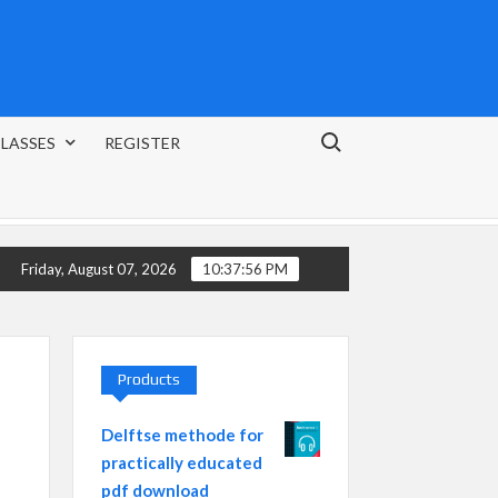
Search for:
CLASSES
REGISTER
rses
FRENCH LANGUAGE FROM 0 – COMPLETED LEVEL 
Friday, August 07, 2026
10:37:57 PM
Products
Delftse methode for
practically educated
pdf download