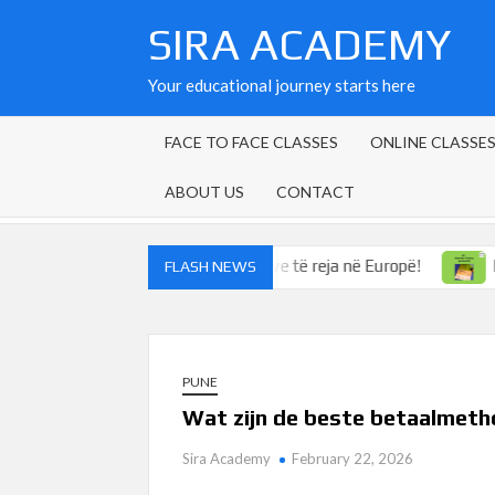
Skip
SIRA ACADEMY
to
content
Your educational journey starts here
FACE TO FACE CLASSES
ONLINE CLASSE
ABOUT US
CONTACT
i – Hapi juaj drejt mundësive të reja në Europë!
Preparat
FLASH NEWS
PUNE
Wat zijn de beste betaalmetho
Sira Academy
February 22, 2026