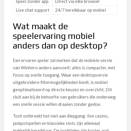
Speel zonder app
Direct via elke browser
Live chat support
24/7 bereikbaar op mobiel
Wat maakt de
speelervaring mobiel
anders dan op desktop?
Een ervaren speler zal merken dat de mobiele versie
van Winhero anders aanvoelt: alles is compacter, met
focus op snelle toegang. Waar een desktopversie
uitgebreidere filtermogelijkheden biedt, is mobiel
geoptimaliseerd op directe keuzes en overzicht. Dit
sluit aan bij de behoefte van gebruikers die onderweg
een snelle sessie willen draaien zonder gedoe.
Toch ontbreekt het niet aan diepgang: live casino,
jackpotspellen en klassieke slots zijn allemaal
makkelijk bereikbaar. De laadtijden zijn korter, wat