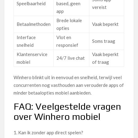
Speelbaarheid
based, geen
vereist
app
Brede lokale
Betaalmethoden
Vaak beperkt
opties
Interface
Vlot en
Soms traag
snelheid
responsief
Klantenservice
Vaak beperkt
24/7 live chat
mobiel
of traag
Winhero blinkt uit in eenvoud en snelheid, terwijl veel
concurrenten nog vasthouden aan verouderde apps of
minder betaalopties mobiel aanbieden.
FAQ: Veelgestelde vragen
over Winhero mobiel
1. Kan ik zonder app direct spelen?