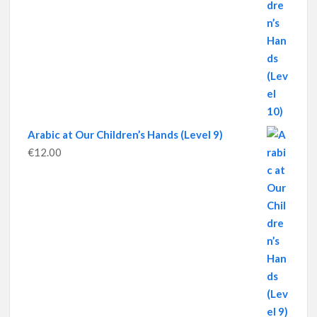
Arabic at Our Children’s Hands (Level 9)
€
12.00