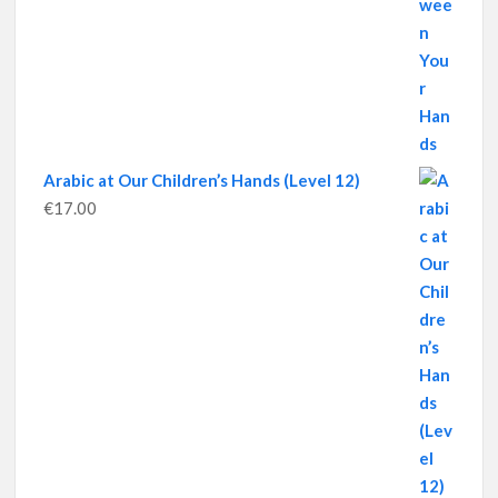
Arabic at Our Children’s Hands (Level 12)
€
17.00