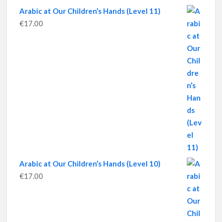
Arabic at Our Children’s Hands (Level 11)
€
17.00
Arabic at Our Children’s Hands (Level 10)
€
17.00