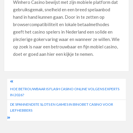
Winhero Casino bewijst met zijn mobiele platform dat
gebruiksgemak, snelheid en een breed spelaanbod
hand in hand kunnen gaan. Door in te zetten op
browsercompatibiliteit en lokale betaalmethodes
geeft het casino spelers in Nederland een solide en
plezierige gokervaring waar en wanneer ze willen. Wie
op zoek is naar een betrouwbaar en fijn mobiel casino,
doet er goed aan hier een kijkje te nemen.
Post
HOE BETROUWBAAR IS FLASH CASINO ONLINE VOLGENS EXPERTS
navigation
IN 2026?
DE SPANNENDSTE SLOTS EN GAMES IN BINOBET CASINO VOOR
LIEFHEBBERS