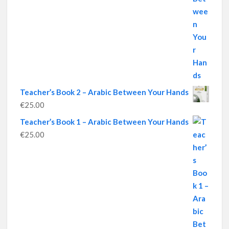
Teacher’s Book 2 – Arabic Between Your Hands
€
25.00
Teacher’s Book 1 – Arabic Between Your Hands
€
25.00