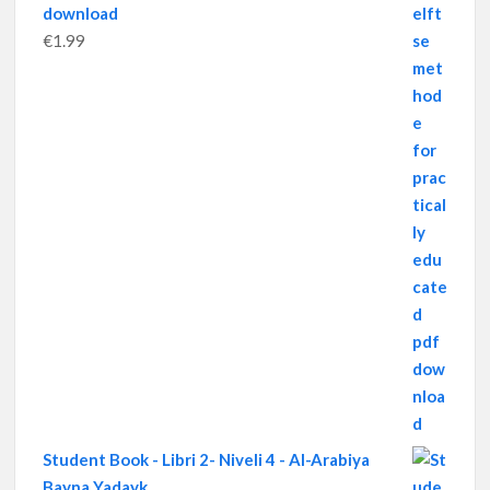
download
€
1.99
Student Book - Libri 2- Niveli 4 - Al-Arabiya
Bayna Yadayk