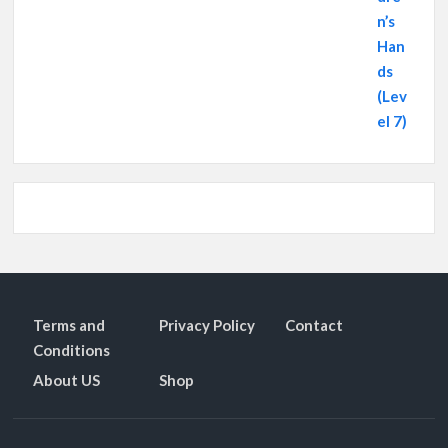
Terms and
Privacy Policy
Contact
Conditions
About US
Shop