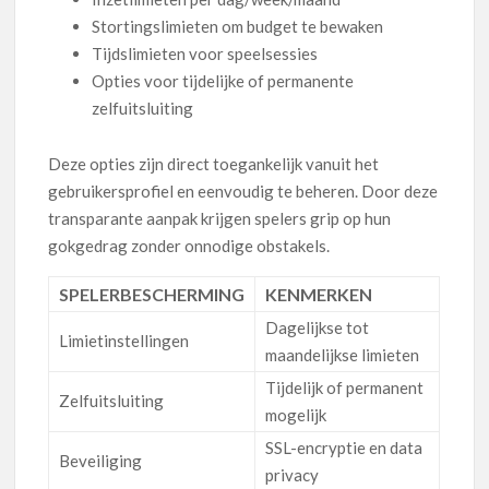
Stortingslimieten om budget te bewaken
Tijdslimieten voor speelsessies
Opties voor tijdelijke of permanente
zelfuitsluiting
Deze opties zijn direct toegankelijk vanuit het
gebruikersprofiel en eenvoudig te beheren. Door deze
transparante aanpak krijgen spelers grip op hun
gokgedrag zonder onnodige obstakels.
SPELERBESCHERMING
KENMERKEN
Dagelijkse tot
Limietinstellingen
maandelijkse limieten
Tijdelijk of permanent
Zelfuitsluiting
mogelijk
SSL-encryptie en data
Beveiliging
privacy