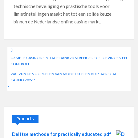
technische beveiliging en praktische tools voor
limietinstellingen maakt het tot een solide keuze
binnen de Nederlandse online casino markt.
Post
GXMBLE CASINO REPUTATIE DANKZIJ STRENGE REGELGEVINGEN EN
navigation
CONTROLE
WAT ZIJN DE VOORDELEN VAN MOBIEL SPELEN BIJ PLAY REGAL
CASINO 2026?
Products
Delftse methode for practically educated pdf