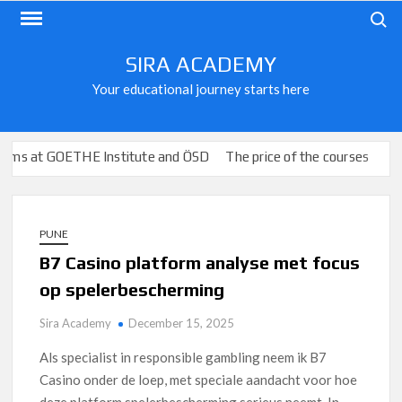
Skip
Search
to
content
SIRA ACADEMY
Your educational journey starts here
t GOETHE Institute and ÖSD
The price of the courses
FRENCH 
PUNE
B7 Casino platform analyse met focus
op spelerbescherming
Sira Academy
December 15, 2025
Als specialist in responsible gambling neem ik B7
Casino onder de loep, met speciale aandacht voor hoe