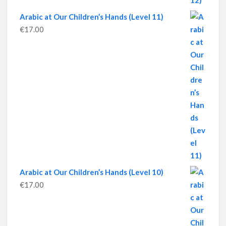
Arabic at Our Children’s Hands (Level 11)
€
17.00
Arabic at Our Children’s Hands (Level 10)
€
17.00