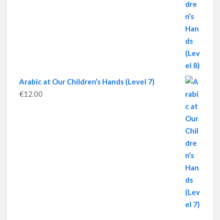
Arabic at Our Children’s Hands (Level 7)
€
12.00