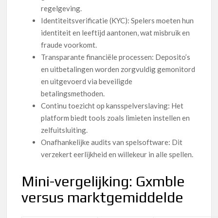
regelgeving.
Identiteitsverificatie (KYC): Spelers moeten hun
identiteit en leeftijd aantonen, wat misbruik en
fraude voorkomt.
Transparante financiële processen: Deposito’s
en uitbetalingen worden zorgvuldig gemonitord
en uitgevoerd via beveiligde
betalingsmethoden.
Continu toezicht op kansspelverslaving: Het
platform biedt tools zoals limieten instellen en
zelfuitsluiting.
Onafhankelijke audits van spelsoftware: Dit
verzekert eerlijkheid en willekeur in alle spellen.
Mini-vergelijking: Gxmble
versus marktgemiddelde