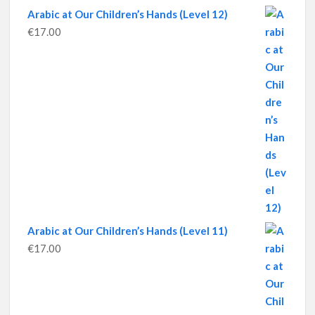
Arabic at Our Children’s Hands (Level 12)
€
17.00
Arabic at Our Children’s Hands (Level 11)
€
17.00