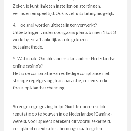
Zeker, je kunt limieten instellen op stortingen,
verliezen en speeltijd. Ook is zelfuitsluiting mogelijk.
4. Hoe snel worden uitbetalingen verwerkt?
Uitbetalingen vinden doorgaans plaats binnen 1 tot 3
werkdagen, afhankelijk van de gekozen
betaalmethode.
5. Wat maakt Gxmble anders dan andere Nederlandse
online casino’s?
Het is de combinatie van volledige compliance met
strenge regelgeving, transparantie, en een sterke
focus op klantbescherming.
Strenge regelgeving helpt Gxmble om een solide
reputatie op te bouwen in de Nederlandse iGaming-
wereld. Voor spelers betekent dit vooral zekerheid,
eerlijkheid en extra beschermingsmaatregelen.