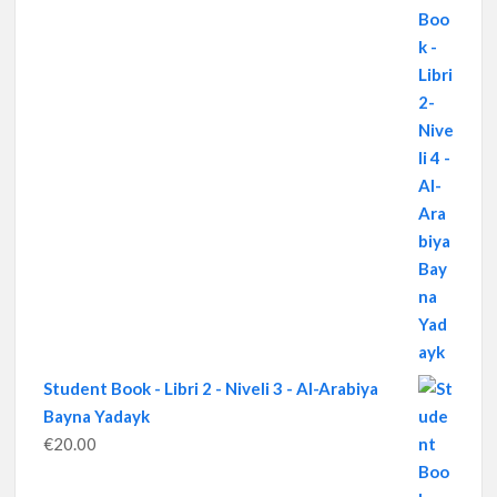
Student Book - Libri 2 - Niveli 3 - Al-Arabiya
Bayna Yadayk
€
20.00