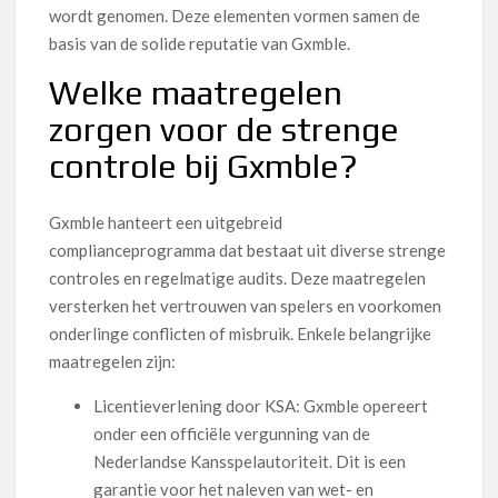
wordt genomen. Deze elementen vormen samen de
basis van de solide reputatie van Gxmble.
Welke maatregelen
zorgen voor de strenge
controle bij Gxmble?
Gxmble hanteert een uitgebreid
complianceprogramma dat bestaat uit diverse strenge
controles en regelmatige audits. Deze maatregelen
versterken het vertrouwen van spelers en voorkomen
onderlinge conflicten of misbruik. Enkele belangrijke
maatregelen zijn:
Licentieverlening door KSA: Gxmble opereert
onder een officiële vergunning van de
Nederlandse Kansspelautoriteit. Dit is een
garantie voor het naleven van wet- en